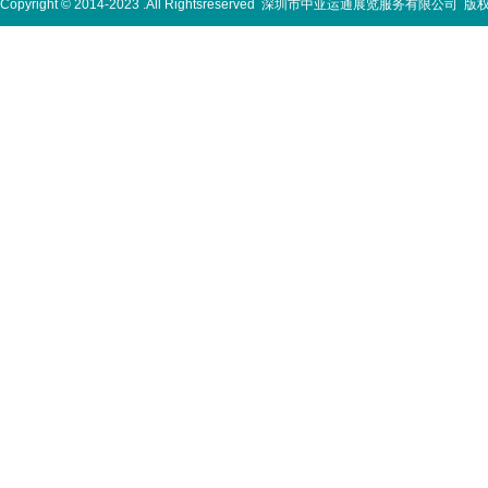
Copyright © 2014-2023 .All Rightsreserved
深圳市中亚运通展览服务有限公司
版权