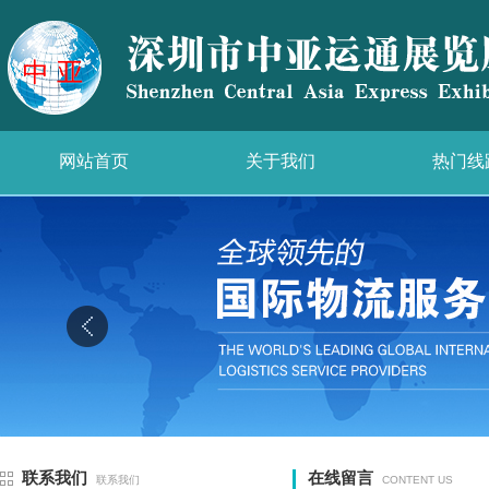
网站首页
关于我们
热门线
联系我们
在线留言
联系我们
CONTENT US