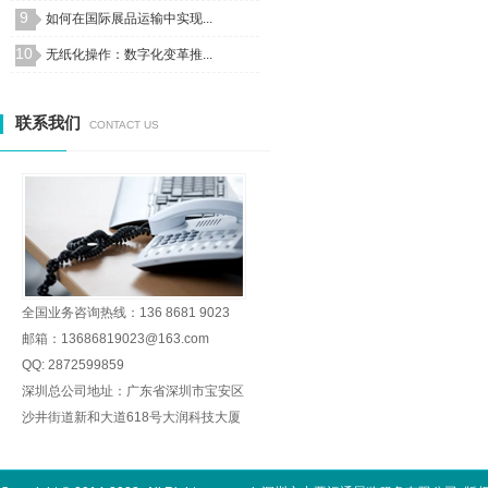
9
如何在国际展品运输中实现...
10
无纸化操作：数字化变革推...
联系我们
CONTACT US
全国业务咨询热线：136 8681 9023
邮箱：13686819023@163.com
QQ: 2872599859
深圳总公司地址：广东省深圳市宝安区
沙井街道新和大道618号大润科技大厦