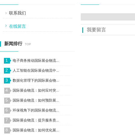
联系我们
在线留言
我要留言
新闻排行
TOP
1
电子商务推动国际展会物流...
2
人工智能在国际展会物流中...
3
数据化管理下的国际展会物...
4
国际展会物流：如何应对突...
5
国际展会物流：如何预防展...
6
环保视角下的国际展会物流...
7
国际展会物流：提升服务质...
8
国际展会物流：如何优化展...