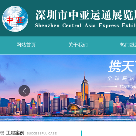
网站首页
关于我们
热门线
工程案例
SUCCESSFUL CASE