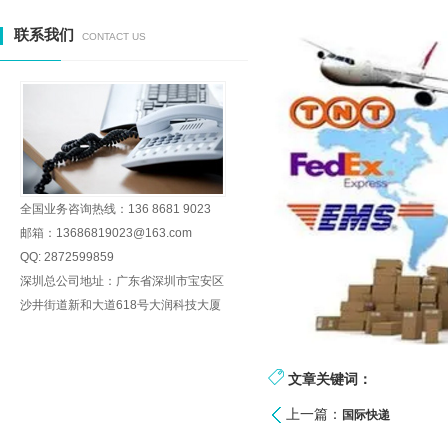
联系我们
CONTACT US
全国业务咨询热线：136 8681 9023
邮箱：13686819023@163.com
QQ: 2872599859
深圳总公司地址：广东省深圳市宝安区
沙井街道新和大道618号大润科技大厦
文章关键词：
上一篇：
国际快递